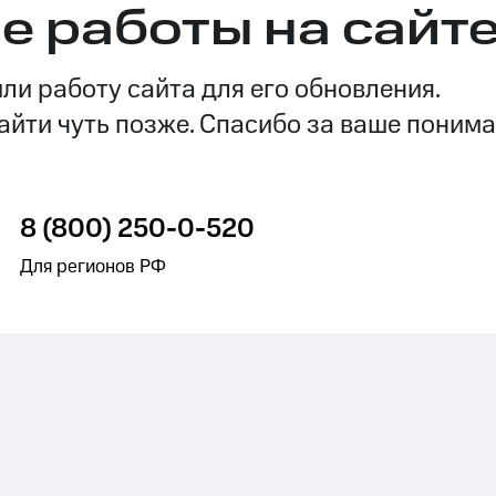
е работы на сайт
и работу сайта для его обновления.
айти чуть позже. Спасибо за ваше понима
8 (800) 250-0-520
Для регионов РФ