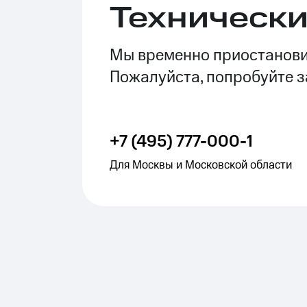
Технически
Мы временно приостановил
Пожалуйста, попробуйте з
+7 (495) 777-000-1
Для Москвы и Московской области