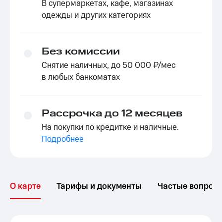
В супермаркетах, кафе, магазинах
одежды и других категориях
Без комиссии
Снятие наличных, до 50 000 ₽/мес
в любых банкоматах
Рассрочка до 12 месяцев
На покупки по кредитке и наличные.
Подробнее
О карте
Тарифы и документы
Частые вопрос