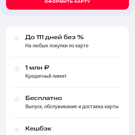
ОФОРМИТЬ КАРТУ
До 111 дней без %
На любые покупки по карте
1 млн ₽
Кредитный лимит
Бесплатно
Выпуск, обслуживание и доставка карты
Кешбэк