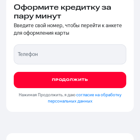
Оформите кредитку за
пару минут
Введите свой номер, чтобы перейти к анкете
для оформления карты
ПРОДОЛЖИТЬ
Нажимая Продолжить, я даю
согласие на обработку
персональных данных