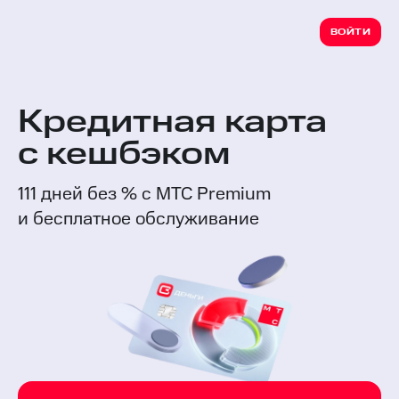
ВОЙТИ
Кредитная карта
с кешбэком
111 дней без % с МТС Premium
и бесплатное обслуживание