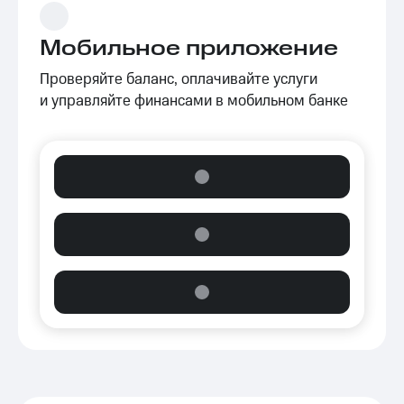
Мобильное приложение
Проверяйте баланс, оплачивайте услуги
и управляйте финансами в мобильном банке