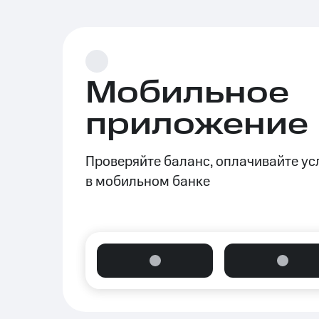
Мобильное
приложение
Проверяйте баланс, оплачивайте ус
в мобильном банке