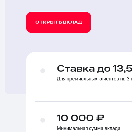
ОТКРЫТЬ ВКЛАД
Ставка до 13,
Для премиальных клиентов на 3 
10 000 ₽
Минимальная сумма вклада