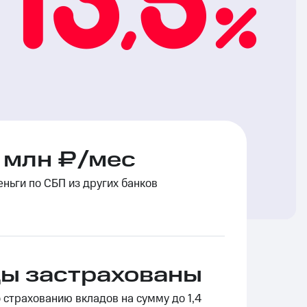
 млн ₽/мес
ньги по СБП из других банков
ы застрахованы
о страхованию вкладов на сумму до 1,4