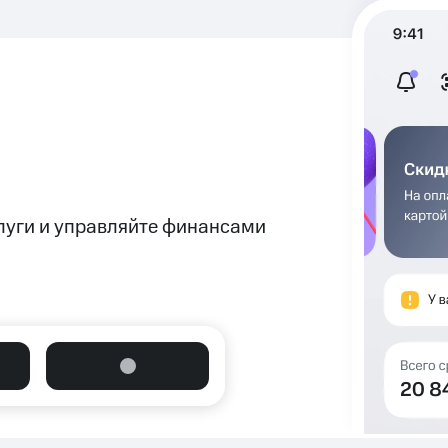
луги и управляйте финансами