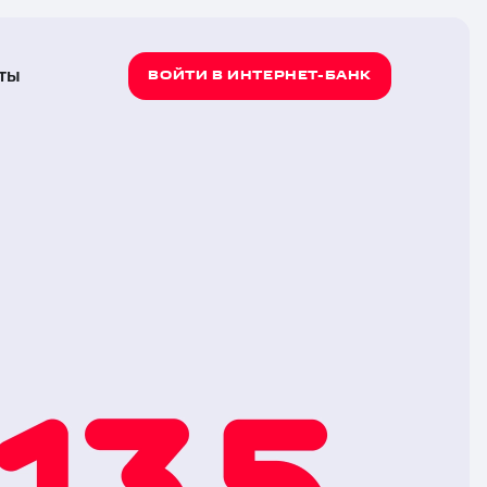
ты
ВОЙТИ В ИНТЕРНЕТ-БАНК