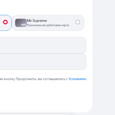
Mir Supreme
Премиальная дебетовая карта
я кнопку Продолжить, вы соглашаетесь с
Условиями