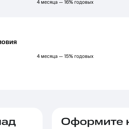
4 месяца — 16% годовых
ловия
4 месяца — 15% годовых
лад
Оформите 