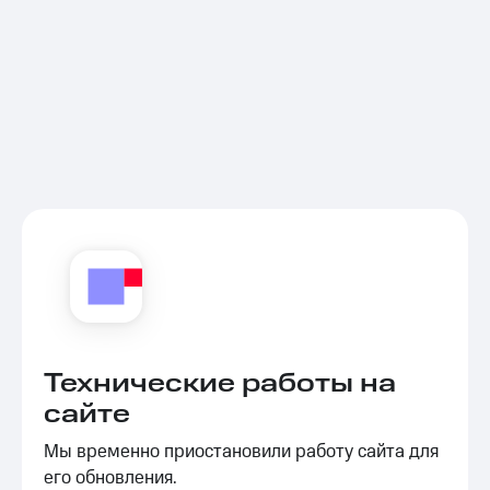
Технические работы на
сайте
Мы временно приостановили работу сайта для
его обновления.