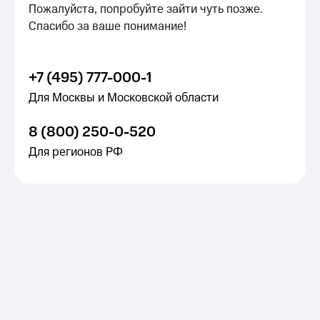
Пожалуйста, попробуйте зайти чуть позже.
Спасибо за ваше понимание!
+7 (495) 777-000-1
Для Москвы и Московской области
8 (800) 250-0-520
Для регионов РФ