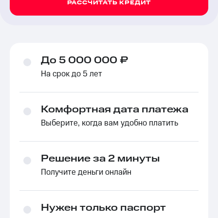
РАССЧИТАТЬ КРЕДИТ
До 5 000 000 ₽
На срок до 5 лет
Комфортная дата платежа
Выберите, когда вам удобно платить
Решение за 2 минуты
Получите деньги онлайн
Нужен только паспорт