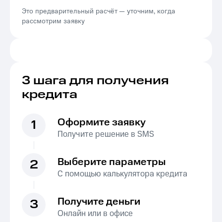
Это предварительный расчёт — уточним, когда
рассмотрим заявку
3 шага для получения
кредита
Оформите заявку
1
Получите решение в SMS
Выберите параметры
2
С помощью калькулятора кредита
Получите деньги
3
Онлайн или в офисе