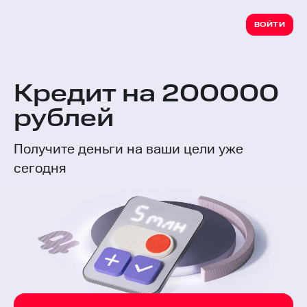
ВОЙТИ
Кредит на 200000
рублей
Получите деньги на ваши цели уже
сегодня