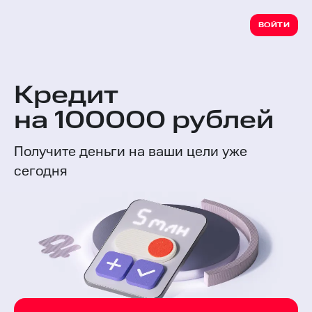
ВОЙТИ
Кредит
на 100000 рублей
Получите деньги на ваши цели уже
сегодня