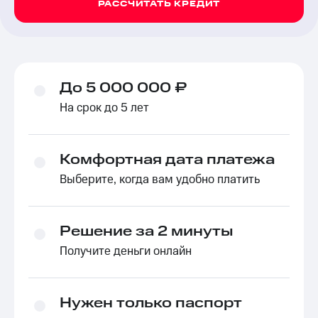
РАССЧИТАТЬ КРЕДИТ
До 5 000 000 ₽
На срок до 5 лет
Комфортная дата платежа
Выберите, когда вам удобно платить
Решение за 2 минуты
Получите деньги онлайн
Нужен только паспорт