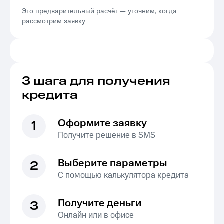
Это предварительный расчёт — уточним, когда
рассмотрим заявку
3 шага для получения
кредита
Оформите заявку
1
Получите решение в SMS
Выберите параметры
2
С помощью калькулятора кредита
Получите деньги
3
Онлайн или в офисе