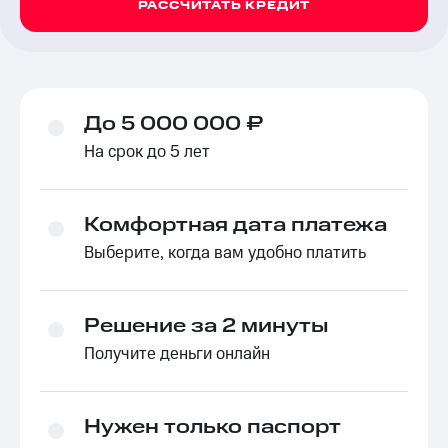
РАССЧИТАТЬ КРЕДИТ
До 5 000 000 ₽
На срок до 5 лет
Комфортная дата платежа
Выберите, когда вам удобно платить
Решение за 2 минуты
Получите деньги онлайн
Нужен только паспорт