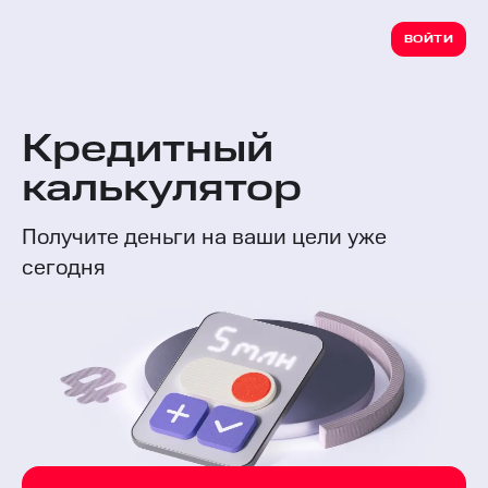
ВОЙТИ
Кредитный
калькулятор
Получите деньги на ваши цели уже
сегодня