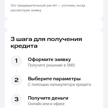
Это предварительный расчёт — уточним, когда
рассмотрим заявку
3 шага для получения
кредита
Оформите заявку
1
Получите решение в SMS
Выберите параметры
2
С помощью калькулятора кредита
Получите деньги
3
Онлайн или в офисе