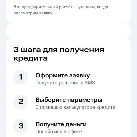
Это предварительный расчёт — уточним, когда
рассмотрим заявку
3 шага для получения
кредита
Оформите заявку
1
Получите решение в SMS
Выберите параметры
2
С помощью калькулятора кредита
Получите деньги
3
Онлайн или в офисе