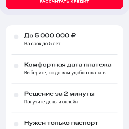
РАССЧИТАТЬ КРЕДИТ
До 5 000 000 ₽
На срок до 5 лет
Комфортная дата платежа
Выберите, когда вам удобно платить
Решение за 2 минуты
Получите деньги онлайн
Нужен только паспорт