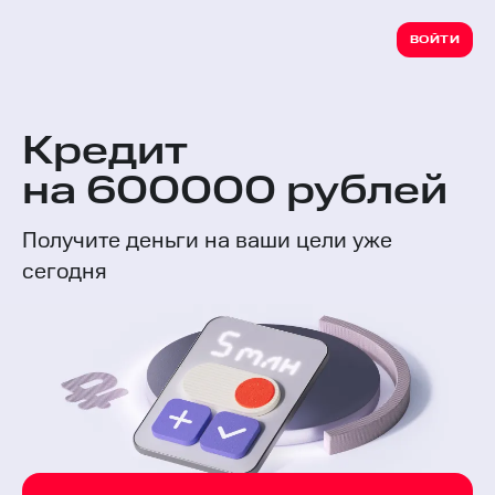
ВОЙТИ
Кредит
на 600000 рублей
Получите деньги на ваши цели уже
сегодня