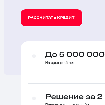
РАССЧИТАТЬ КРЕДИТ
До 5 000 000
На срок до 5 лет
Решение за 2