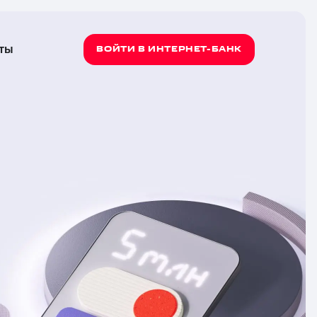
ты
ВОЙТИ В ИНТЕРНЕТ-БАНК