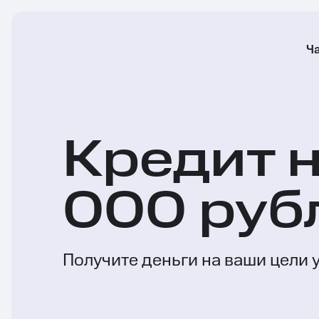
Ч
Кредит 
000 руб
Получите деньги на ваши цели 